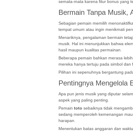
semata-mata karena fitur bonus yang te
Bermain Tanpa Musik, 
Sebagian pemain memilih menonaktifkan
tempat umum atau ingin menikmati per
Menariknya, pengalaman bermain tetap
musik. Hal ini menunjukkan bahwa ele
hasil maupun kualitas permainan.
Beberapa pemain bahkan merasa lebih 
mereka hanya tertuju pada simbol dan f
Pilihan ini sepenuhnya bergantung pad
Pentingnya Mengelola 
Apa pun jenis musik yang diputar sela
aspek yang paling penting.
Pemain
toto
sebaiknya tidak mengambil
sedang memperoleh kemenangan maupun
harapan.
Menentukan batas anggaran dan waktu b