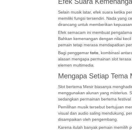
Efek Suara Kemenang
Selain musik latar, efek suara ketika
memiliki fungsi tersendiri. Nada yang c
dirancang untuk memberikan kepuasan 
Efek semacam ini membuat pengalaman b
Bahkan kemenangan dengan nilai kecil 
pemain tetap merasa mendapatkan peng
Bagi penggemar
toto
, kombinasi antar
alasan mengapa permainan slot terasa
elemen multimedia.
Mengapa Setiap Tema M
Slot bertema Mesir biasanya menghadi
menggunakan alunan yang misterius. S
sedangkan permainan bertema festival
Pemilihan musik tersebut bertujuan me
visual dan audio saling mendukung, p
disampaikan oleh pengembang.
Karena itulah banyak pemain memilih 