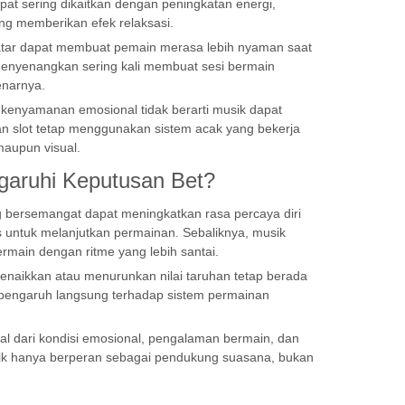
pat sering dikaitkan dengan peningkatan energi,
g memberikan efek relaksasi.
latar dapat membuat pemain merasa lebih nyaman saat
enyenangkan sering kali membuat sesi bermain
enarnya.
kenyamanan emosional tidak berarti musik dapat
n slot tetap menggunakan sistem acak yang bekerja
maupun visual.
aruhi Keputusan Bet?
g bersemangat dapat meningkatkan rasa percaya diri
 untuk melanjutkan permainan. Sebaliknya, musik
main dengan ritme yang lebih santai.
enaikkan atau menurunkan nilai taruhan tetap berada
i pengaruh langsung terhadap sistem permainan
sal dari kondisi emosional, pengalaman bermain, dan
k hanya berperan sebagai pendukung suasana, bukan