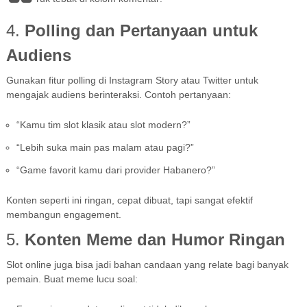
4.
Polling dan Pertanyaan untuk
Audiens
Gunakan fitur polling di Instagram Story atau Twitter untuk
mengajak audiens berinteraksi. Contoh pertanyaan:
“Kamu tim slot klasik atau slot modern?”
“Lebih suka main pas malam atau pagi?”
“Game favorit kamu dari provider Habanero?”
Konten seperti ini ringan, cepat dibuat, tapi sangat efektif
membangun engagement.
5.
Konten Meme dan Humor Ringan
Slot online juga bisa jadi bahan candaan yang relate bagi banyak
pemain. Buat meme lucu soal: