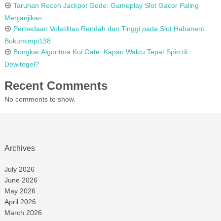
Taruhan Receh Jackpot Gede: Gameplay Slot Gacor Paling
Menjanjikan
Perbedaan Volatilitas Rendah dan Tinggi pada Slot Habanero
Bukumimpi138
Bongkar Algoritma Koi Gate: Kapan Waktu Tepat Spin di
Dewitogel?
Recent Comments
No comments to show.
Archives
July 2026
June 2026
May 2026
April 2026
March 2026