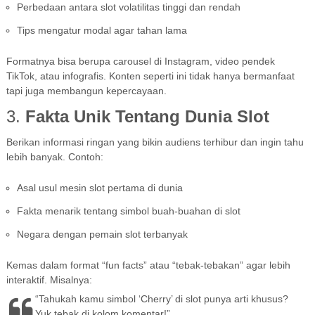
Perbedaan antara slot volatilitas tinggi dan rendah
Tips mengatur modal agar tahan lama
Formatnya bisa berupa carousel di Instagram, video pendek
TikTok, atau infografis. Konten seperti ini tidak hanya bermanfaat
tapi juga membangun kepercayaan.
3.
Fakta Unik Tentang Dunia Slot
Berikan informasi ringan yang bikin audiens terhibur dan ingin tahu
lebih banyak. Contoh:
Asal usul mesin slot pertama di dunia
Fakta menarik tentang simbol buah-buahan di slot
Negara dengan pemain slot terbanyak
Kemas dalam format “fun facts” atau “tebak-tebakan” agar lebih
interaktif. Misalnya:
“Tahukah kamu simbol ‘Cherry’ di slot punya arti khusus?
Yuk tebak di kolom komentar!”