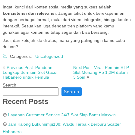
Ingat, kunci dari konten sosial media yang sukses adalah
konsistensi dan relevansi
. Jangan takut untuk bereksperimen
dengan berbagai format, mulai dari video, infografis, hingga konten
interaktif. Sesuaikan juga dengan tren platform yang kamu
gunakan agar kontenmu tetap segar dan bisa bersaing.
Jadi, dari ketujuh ide di atas, mana yang paling ingin kamu coba
duluan?
Categories:
Uncategorized
Post
Previous Post: Panduan
Next Post: Viral! Pemain RTP
Lengkap Bermain Slot Gacor
Slot Menang Rp 1,2M dalam
navigation
Habanero untuk Pemula
3 Spin
Search
Search
Recent Posts
Layanan Customer Service 24/7 Slot Siap Bantu Maxwin
Jam Kalong Bukumimpi138: Waktu Terbaik Berburu Scatter
Habanero