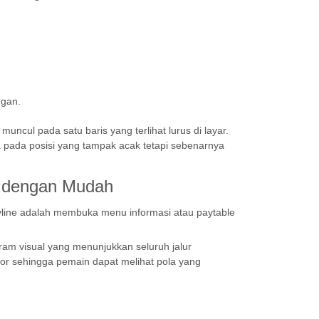
ngan.
muncul pada satu baris yang terlihat lurus di layar.
pada posisi yang tampak acak tetapi sebenarnya
 dengan Mudah
ine adalah membuka menu informasi atau paytable
am visual yang menunjukkan seluruh jalur
or sehingga pemain dapat melihat pola yang