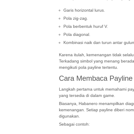
Garis horizontal lurus.
Pola zig-zag.
Pola berbentuk huruf V.
Pola diagonal.
Kombinasi naik dan turun antar gulu
Karena itulah, kemenangan tidak selalu 
Terkadang simbol yang menang berada 
mengikuti pola payline tertentu.
Cara Membaca Payline
Langkah pertama untuk memahami payl
yang tersedia di dalam game.
Biasanya, Habanero menampilkan diagr
kemenangan. Setiap payline diberi nom
digunakan.
Sebagai contoh: