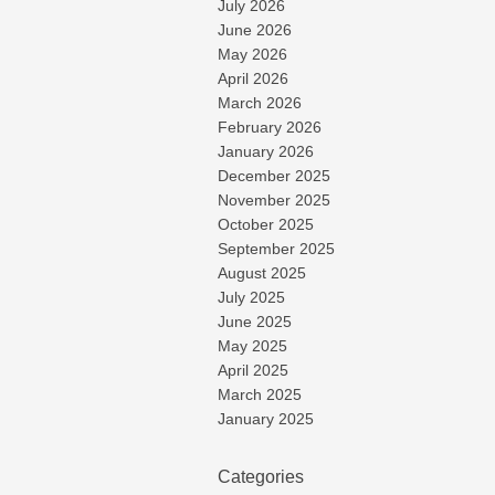
July 2026
June 2026
May 2026
April 2026
March 2026
February 2026
January 2026
December 2025
November 2025
October 2025
September 2025
August 2025
July 2025
June 2025
May 2025
April 2025
March 2025
January 2025
Categories