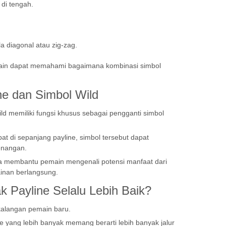
 di tengah.
a diagonal atau zig-zag.
main dapat memahami bagaimana kombinasi simbol
ne dan Simbol Wild
ld memiliki fungsi khusus sebagai pengganti simbol
at di sepanjang payline, simbol tersebut dapat
enangan.
ga membantu pemain mengenali potensi manfaat dari
inan berlangsung.
 Payline Selalu Lebih Baik?
 kalangan pemain baru.
e yang lebih banyak memang berarti lebih banyak jalur