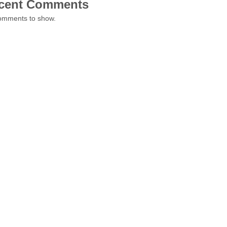
cent Comments
omments to show.