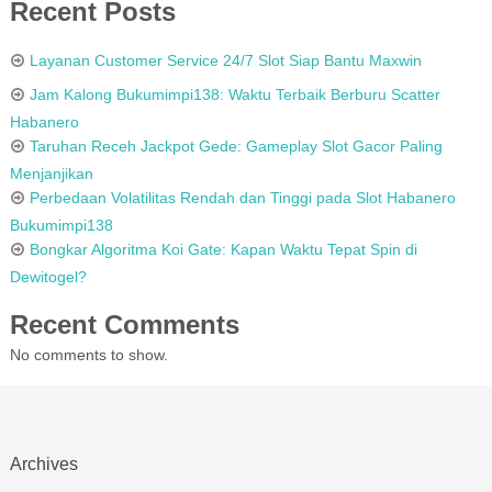
Recent Posts
Layanan Customer Service 24/7 Slot Siap Bantu Maxwin
Jam Kalong Bukumimpi138: Waktu Terbaik Berburu Scatter
Habanero
Taruhan Receh Jackpot Gede: Gameplay Slot Gacor Paling
Menjanjikan
Perbedaan Volatilitas Rendah dan Tinggi pada Slot Habanero
Bukumimpi138
Bongkar Algoritma Koi Gate: Kapan Waktu Tepat Spin di
Dewitogel?
Recent Comments
No comments to show.
Archives