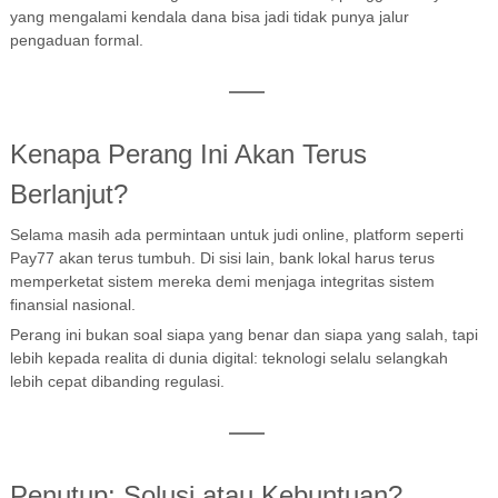
yang mengalami kendala dana bisa jadi tidak punya jalur
pengaduan formal.
Kenapa Perang Ini Akan Terus
Berlanjut?
Selama masih ada permintaan untuk judi online, platform seperti
Pay77 akan terus tumbuh. Di sisi lain, bank lokal harus terus
memperketat sistem mereka demi menjaga integritas sistem
finansial nasional.
Perang ini bukan soal siapa yang benar dan siapa yang salah, tapi
lebih kepada realita di dunia digital: teknologi selalu selangkah
lebih cepat dibanding regulasi.
Penutup: Solusi atau Kebuntuan?