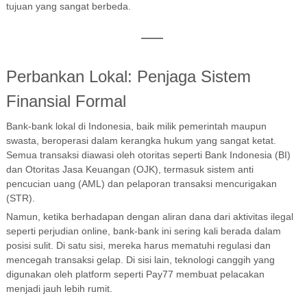
tujuan yang sangat berbeda.
Perbankan Lokal: Penjaga Sistem
Finansial Formal
Bank-bank lokal di Indonesia, baik milik pemerintah maupun
swasta, beroperasi dalam kerangka hukum yang sangat ketat.
Semua transaksi diawasi oleh otoritas seperti Bank Indonesia (BI)
dan Otoritas Jasa Keuangan (OJK), termasuk sistem anti
pencucian uang (AML) dan pelaporan transaksi mencurigakan
(STR).
Namun, ketika berhadapan dengan aliran dana dari aktivitas ilegal
seperti perjudian online, bank-bank ini sering kali berada dalam
posisi sulit. Di satu sisi, mereka harus mematuhi regulasi dan
mencegah transaksi gelap. Di sisi lain, teknologi canggih yang
digunakan oleh platform seperti Pay77 membuat pelacakan
menjadi jauh lebih rumit.