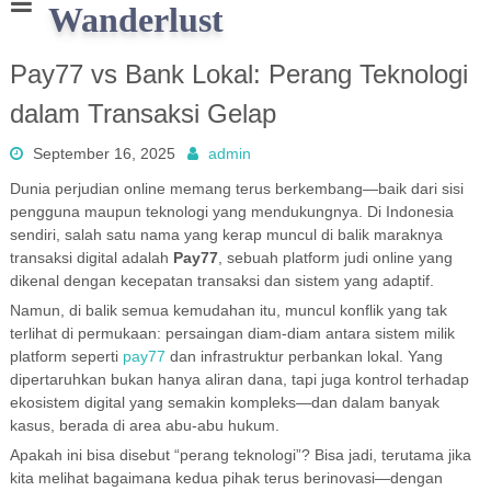
Skip
Wanderlust
to
content
Pay77 vs Bank Lokal: Perang Teknologi
dalam Transaksi Gelap
September 16, 2025
admin
Dunia perjudian online memang terus berkembang—baik dari sisi
pengguna maupun teknologi yang mendukungnya. Di Indonesia
sendiri, salah satu nama yang kerap muncul di balik maraknya
transaksi digital adalah
Pay77
, sebuah platform judi online yang
dikenal dengan kecepatan transaksi dan sistem yang adaptif.
Namun, di balik semua kemudahan itu, muncul konflik yang tak
terlihat di permukaan: persaingan diam-diam antara sistem milik
platform seperti
pay77
dan infrastruktur perbankan lokal. Yang
dipertaruhkan bukan hanya aliran dana, tapi juga kontrol terhadap
ekosistem digital yang semakin kompleks—dan dalam banyak
kasus, berada di area abu-abu hukum.
Apakah ini bisa disebut “perang teknologi”? Bisa jadi, terutama jika
kita melihat bagaimana kedua pihak terus berinovasi—dengan