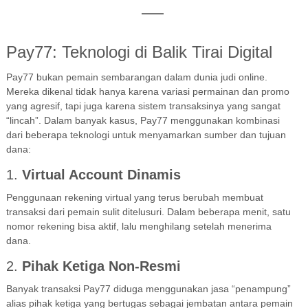
Pay77: Teknologi di Balik Tirai Digital
Pay77 bukan pemain sembarangan dalam dunia judi online.
Mereka dikenal tidak hanya karena variasi permainan dan promo
yang agresif, tapi juga karena sistem transaksinya yang sangat
“lincah”. Dalam banyak kasus, Pay77 menggunakan kombinasi
dari beberapa teknologi untuk menyamarkan sumber dan tujuan
dana:
1.
Virtual Account Dinamis
Penggunaan rekening virtual yang terus berubah membuat
transaksi dari pemain sulit ditelusuri. Dalam beberapa menit, satu
nomor rekening bisa aktif, lalu menghilang setelah menerima
dana.
2.
Pihak Ketiga Non-Resmi
Banyak transaksi Pay77 diduga menggunakan jasa “penampung”
alias pihak ketiga yang bertugas sebagai jembatan antara pemain