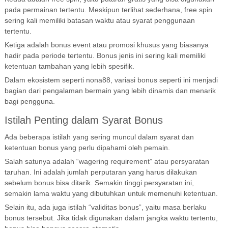
pada permainan tertentu. Meskipun terlihat sederhana, free spin
sering kali memiliki batasan waktu atau syarat penggunaan
tertentu.
Ketiga adalah bonus event atau promosi khusus yang biasanya
hadir pada periode tertentu. Bonus jenis ini sering kali memiliki
ketentuan tambahan yang lebih spesifik.
Dalam ekosistem seperti
nona88
, variasi bonus seperti ini menjadi
bagian dari pengalaman bermain yang lebih dinamis dan menarik
bagi pengguna.
Istilah Penting dalam Syarat Bonus
Ada beberapa istilah yang sering muncul dalam syarat dan
ketentuan bonus yang perlu dipahami oleh pemain.
Salah satunya adalah “wagering requirement” atau persyaratan
taruhan. Ini adalah jumlah perputaran yang harus dilakukan
sebelum bonus bisa ditarik. Semakin tinggi persyaratan ini,
semakin lama waktu yang dibutuhkan untuk memenuhi ketentuan.
Selain itu, ada juga istilah “validitas bonus”, yaitu masa berlaku
bonus tersebut. Jika tidak digunakan dalam jangka waktu tertentu,