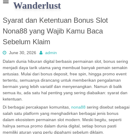
Skip
Wanderlust
to
content
Syarat dan Ketentuan Bonus Slot
Nona88 yang Wajib Kamu Baca
Sebelum Klaim
June 30, 2026
admin
Dalam dunia hiburan digital berbasis permainan slot, bonus sering
menjadi daya tarik utama yang membuat banyak pemain semakin
antusias. Mulai dari bonus deposit, free spin, hingga promo event
tertentu, semuanya dirancang untuk memberikan pengalaman
bermain yang lebih variatif dan menyenangkan. Namun di balik
semua itu, ada satu hal penting yang sering diabaikan: syarat dan
ketentuan.
Di berbagai percakapan komunitas,
nona88
sering disebut sebagai
salah satu platform yang menghadirkan berbagai jenis bonus
dalam ekosistem permainan slot modern. Meski begitu, seperti
halnya semua promo dalam dunia digital, setiap bonus pasti
memiliki aturan yang perlu dipahami sebelum diklaim.