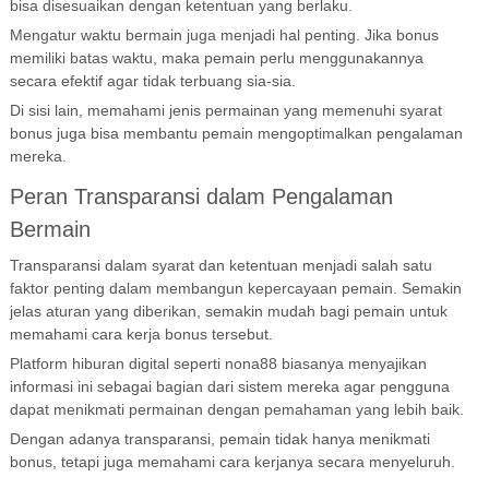
bisa disesuaikan dengan ketentuan yang berlaku.
Mengatur waktu bermain juga menjadi hal penting. Jika bonus
memiliki batas waktu, maka pemain perlu menggunakannya
secara efektif agar tidak terbuang sia-sia.
Di sisi lain, memahami jenis permainan yang memenuhi syarat
bonus juga bisa membantu pemain mengoptimalkan pengalaman
mereka.
Peran Transparansi dalam Pengalaman
Bermain
Transparansi dalam syarat dan ketentuan menjadi salah satu
faktor penting dalam membangun kepercayaan pemain. Semakin
jelas aturan yang diberikan, semakin mudah bagi pemain untuk
memahami cara kerja bonus tersebut.
Platform hiburan digital seperti
nona88
biasanya menyajikan
informasi ini sebagai bagian dari sistem mereka agar pengguna
dapat menikmati permainan dengan pemahaman yang lebih baik.
Dengan adanya transparansi, pemain tidak hanya menikmati
bonus, tetapi juga memahami cara kerjanya secara menyeluruh.