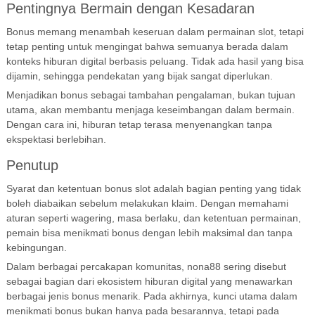
Pentingnya Bermain dengan Kesadaran
Bonus memang menambah keseruan dalam permainan slot, tetapi
tetap penting untuk mengingat bahwa semuanya berada dalam
konteks hiburan digital berbasis peluang. Tidak ada hasil yang bisa
dijamin, sehingga pendekatan yang bijak sangat diperlukan.
Menjadikan bonus sebagai tambahan pengalaman, bukan tujuan
utama, akan membantu menjaga keseimbangan dalam bermain.
Dengan cara ini, hiburan tetap terasa menyenangkan tanpa
ekspektasi berlebihan.
Penutup
Syarat dan ketentuan bonus slot adalah bagian penting yang tidak
boleh diabaikan sebelum melakukan klaim. Dengan memahami
aturan seperti wagering, masa berlaku, dan ketentuan permainan,
pemain bisa menikmati bonus dengan lebih maksimal dan tanpa
kebingungan.
Dalam berbagai percakapan komunitas,
nona88
sering disebut
sebagai bagian dari ekosistem hiburan digital yang menawarkan
berbagai jenis bonus menarik. Pada akhirnya, kunci utama dalam
menikmati bonus bukan hanya pada besarannya, tetapi pada