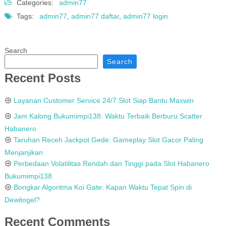
Categories:
admin77
Tags:
admin77
,
admin77 daftar
,
admin77 login
Search
Search
Recent Posts
Layanan Customer Service 24/7 Slot Siap Bantu Maxwin
Jam Kalong Bukumimpi138: Waktu Terbaik Berburu Scatter
Habanero
Taruhan Receh Jackpot Gede: Gameplay Slot Gacor Paling
Menjanjikan
Perbedaan Volatilitas Rendah dan Tinggi pada Slot Habanero
Bukumimpi138
Bongkar Algoritma Koi Gate: Kapan Waktu Tepat Spin di
Dewitogel?
Recent Comments