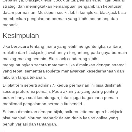
Sebaliknya, blackjack lebih cocok untuk pemain yang ingin belajar
strategi dan meningkatkan kemampuan pengambilan keputusan
dalam permainan. Meskipun sedikit lebih kompleks, blackjack bisa
memberikan pengalaman bermain yang lebih menantang dan
menarik.
Kesimpulan
Jika berbicara tentang mana yang lebih menguntungkan antara
roulette dan blackjack, jawabannya tergantung pada gaya bermain
masing-masing pemain. Blackjack cenderung lebih
menguntungkan secara matematis jika dimainkan dengan strategi
yang tepat, sementara roulette menawarkan kesederhanaan dan
hiburan tanpa tekanan.
Di platform seperti admin77, kedua permainan ini bisa dinikmati
sesuai preferensi pemain. Pada akhirnya, yang paling penting
bukan hanya soal keuntungan, tetapi juga bagaimana pemain
menikmati pengalaman bermain itu sendiri.
Selama dimainkan dengan bijak, baik roulette maupun blackjack
bisa menjadi hiburan menarik dalam dunia kasino online yang
penuh variasi dan tantangan.