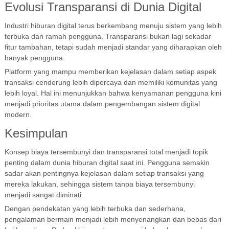
Evolusi Transparansi di Dunia Digital
Industri hiburan digital terus berkembang menuju sistem yang lebih
terbuka dan ramah pengguna. Transparansi bukan lagi sekadar
fitur tambahan, tetapi sudah menjadi standar yang diharapkan oleh
banyak pengguna.
Platform yang mampu memberikan kejelasan dalam setiap aspek
transaksi cenderung lebih dipercaya dan memiliki komunitas yang
lebih loyal. Hal ini menunjukkan bahwa kenyamanan pengguna kini
menjadi prioritas utama dalam pengembangan sistem digital
modern.
Kesimpulan
Konsep biaya tersembunyi dan transparansi total menjadi topik
penting dalam dunia hiburan digital saat ini. Pengguna semakin
sadar akan pentingnya kejelasan dalam setiap transaksi yang
mereka lakukan, sehingga sistem tanpa biaya tersembunyi
menjadi sangat diminati.
Dengan pendekatan yang lebih terbuka dan sederhana,
pengalaman bermain menjadi lebih menyenangkan dan bebas dari