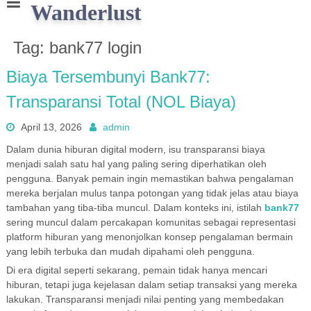
Skip
Wanderlust
to
content
Tag:
bank77 login
Biaya Tersembunyi Bank77:
Transparansi Total (NOL Biaya)
April 13, 2026
admin
Dalam dunia hiburan digital modern, isu transparansi biaya
menjadi salah satu hal yang paling sering diperhatikan oleh
pengguna. Banyak pemain ingin memastikan bahwa pengalaman
mereka berjalan mulus tanpa potongan yang tidak jelas atau biaya
tambahan yang tiba-tiba muncul. Dalam konteks ini, istilah
bank77
sering muncul dalam percakapan komunitas sebagai representasi
platform hiburan yang menonjolkan konsep pengalaman bermain
yang lebih terbuka dan mudah dipahami oleh pengguna.
Di era digital seperti sekarang, pemain tidak hanya mencari
hiburan, tetapi juga kejelasan dalam setiap transaksi yang mereka
lakukan. Transparansi menjadi nilai penting yang membedakan